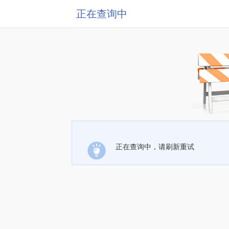
正在查询中
正在查询中，请刷新重试